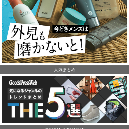
人気まとめ