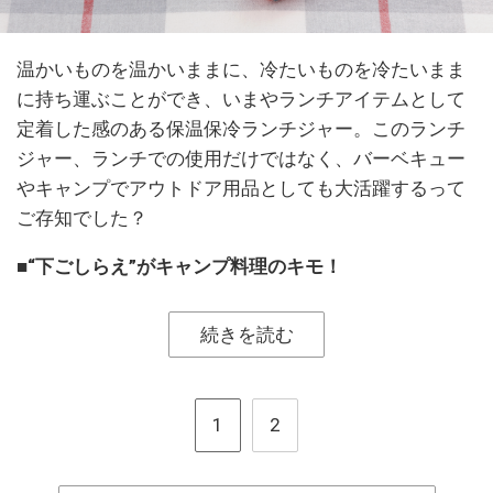
温かいものを温かいままに、冷たいものを冷たいまま
に持ち運ぶことができ、いまやランチアイテムとして
定着した感のある保温保冷ランチジャー。このランチ
ジャー、ランチでの使用だけではなく、バーベキュー
やキャンプでアウトドア用品としても大活躍するって
ご存知でした？
■“下ごしらえ”がキャンプ料理のキモ！
続きを読む
1
2