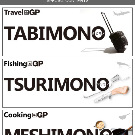
SPECIAL CONTENTS