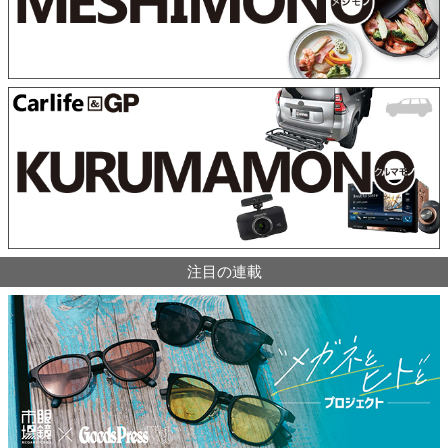
注目の連載