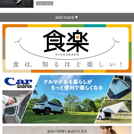
トピックス
and more▼