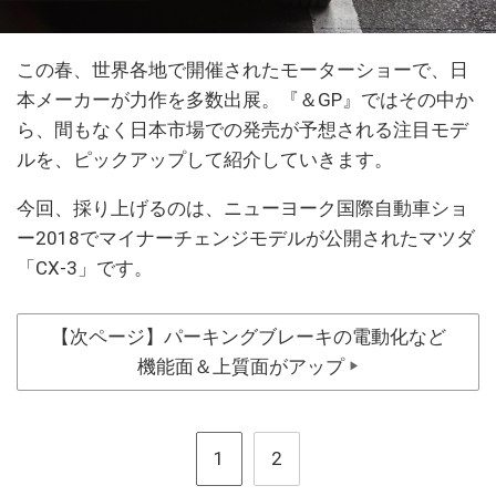
この春、世界各地で開催されたモーターショーで、日
本メーカーが力作を多数出展。『＆GP』ではその中か
ら、間もなく日本市場での発売が予想される注目モデ
ルを、ピックアップして紹介していきます。
今回、採り上げるのは、ニューヨーク国際自動車ショ
ー2018でマイナーチェンジモデルが公開されたマツダ
「CX-3」です。
【次ページ】パーキングブレーキの電動化など
機能面＆上質面がアップ
▶
1
2