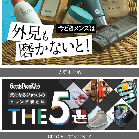
人気まとめ
SPECIAL CONTENTS