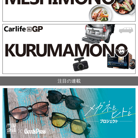
注目の連載