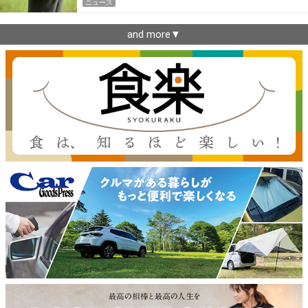
ニュース
and more▼