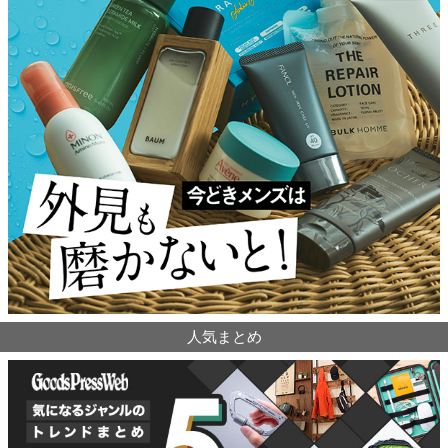
人気まとめ