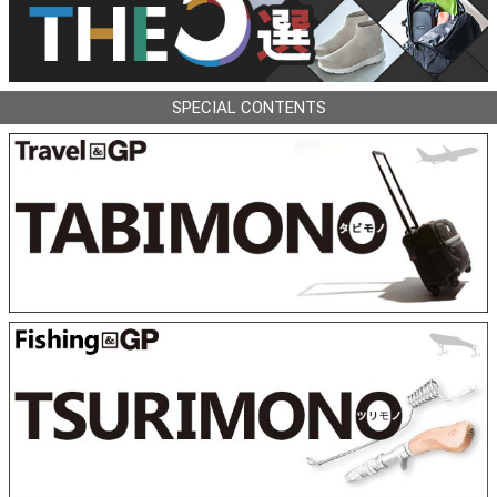
SPECIAL CONTENTS