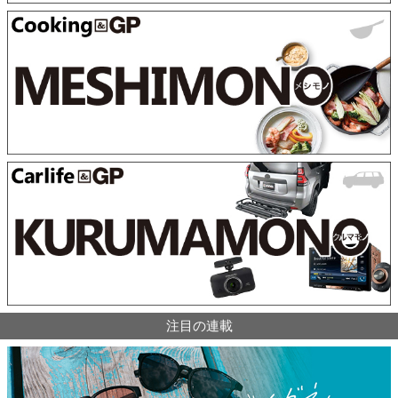
注目の連載