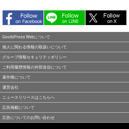
GoodsPress Webについて
個人に関わる情報の取扱いについて
グループ情報セキュリティポリシー
ご利用履歴情報の外部送信について
著作権について
運営会社
ニュースリリースはこちらへ
広告掲載について
広告についてのお問い合わせ