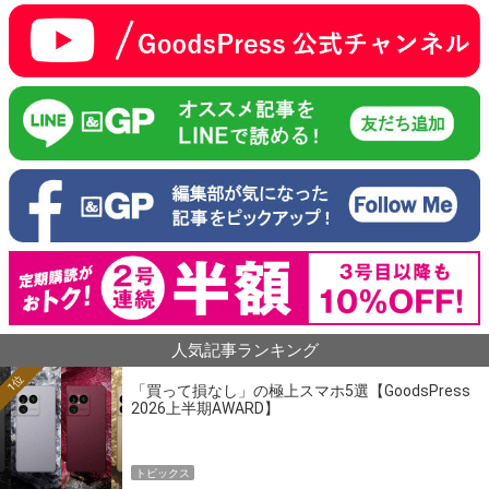
人気記事ランキング
1位
「買って損なし」の極上スマホ5選【GoodsPress
2026上半期AWARD】
トピックス