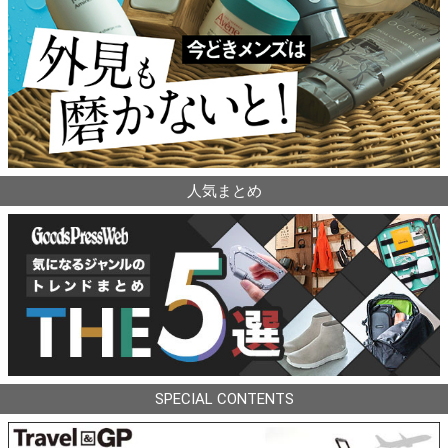
人気まとめ
SPECIAL CONTENTS