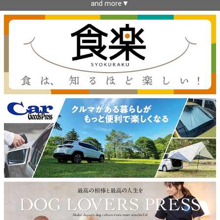
and more▼