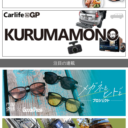
注目の連載