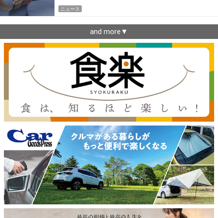
ニュース
and more▼