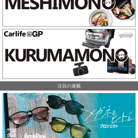
注目の連載