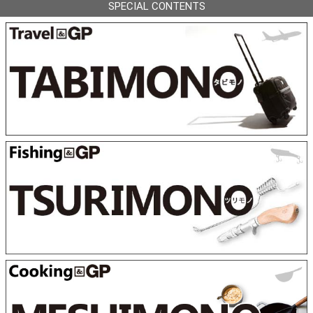
SPECIAL CONTENTS