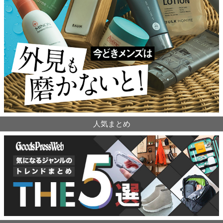
人気まとめ