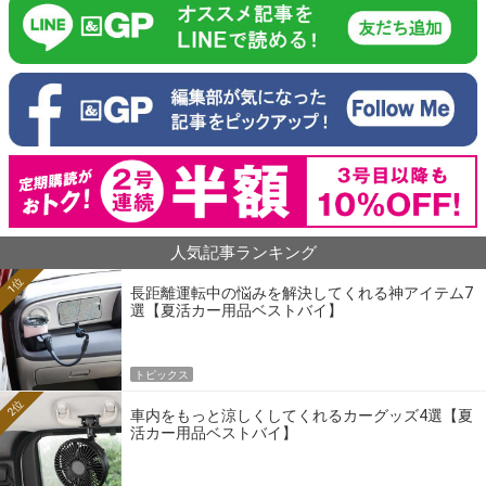
人気記事ランキング
1位
長距離運転中の悩みを解決してくれる神アイテム7
選【夏活カー用品ベストバイ】
トピックス
2位
車内をもっと涼しくしてくれるカーグッズ4選【夏
活カー用品ベストバイ】