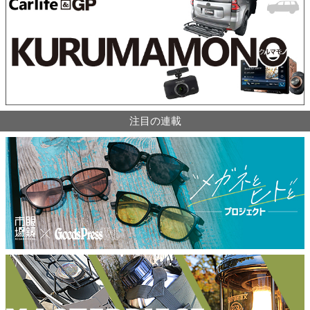
注目の連載