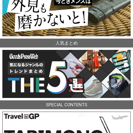
人気まとめ
SPECIAL CONTENTS