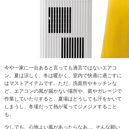
今や一家に一台あると言っても過言ではないエアコ
ン。夏は涼しく、冬は暖かく、室内で快適に過ごすに
はマストアイテムです。ただ、洗面所やキッチンな
ど、エアコンの風が届かない場所や、庭やガレージで
作業していたりすると、夏場はどうしても汗をかいて
しまうし、冬場だって熱が篭ってジメジメすること
も。
少しでも、心地よい風があったらなあ…。そんな願い