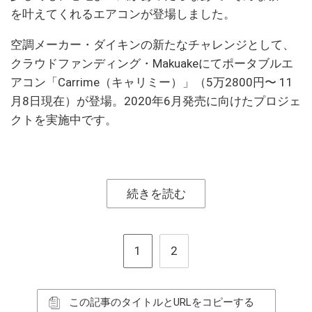
を叶えてくれるエアコンが登場しました。
空調メーカー・ダイキンの新たなチャレンジとして、
クラウドファンディング・Makuakeにてポータブルエ
アコン「Carrime（キャリミー）」（5万2800円〜 11
月8日現在）が登場。2020年6月発売に向けたプロジェ
クトを実施中です。
続きを読む
1
2
この記事のタイトルとURLをコピーする