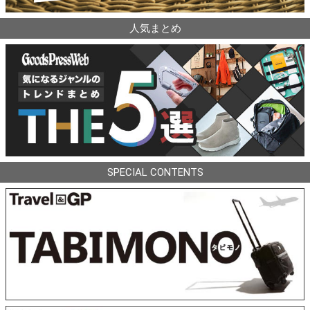
人気まとめ
SPECIAL CONTENTS