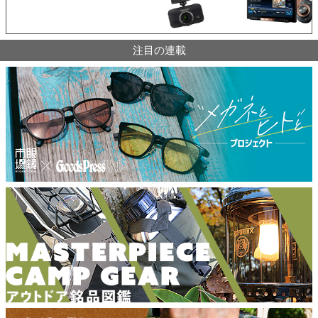
注目の連載