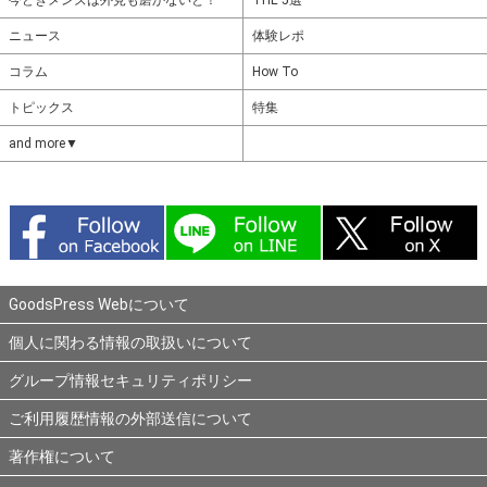
ニュース
体験レポ
コラム
How To
トピックス
特集
and more▼
GoodsPress Webについて
個人に関わる情報の取扱いについて
グループ情報セキュリティポリシー
ご利用履歴情報の外部送信について
著作権について