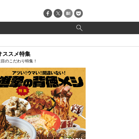
オススメ特集
注目のこだわり特集！