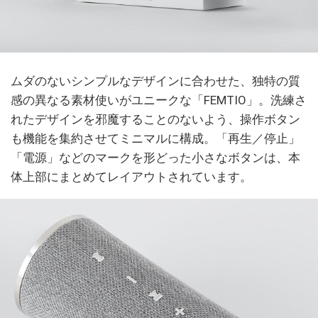
ムダのないシンプルなデザインに合わせた、独特の質
感の異なる素材使いがユニークな「FEMTIO」。洗練さ
れたデザインを邪魔することのないよう、操作ボタン
も機能を集約させてミニマルに構成。「再生／停止」
「電源」などのマークを形どった小さなボタンは、本
体上部にまとめてレイアウトされています。