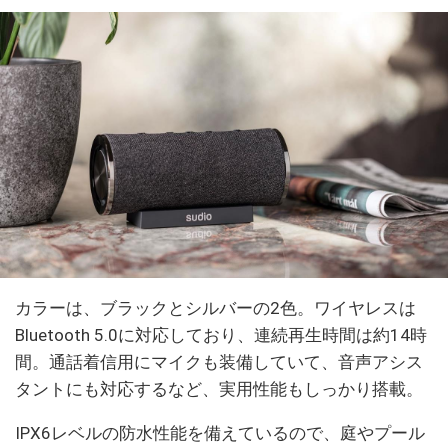
カラーは、ブラックとシルバーの2色。ワイヤレスは
Bluetooth 5.0に対応しており、連続再生時間は約14時
間。通話着信用にマイクも装備していて、音声アシス
タントにも対応するなど、実用性能もしっかり搭載。
IPX6レベルの防水性能を備えているので、庭やプール