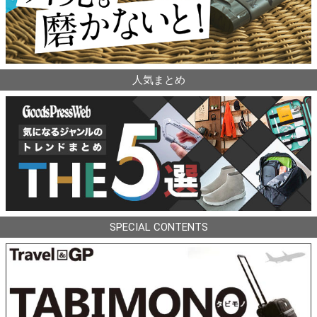
人気まとめ
SPECIAL CONTENTS