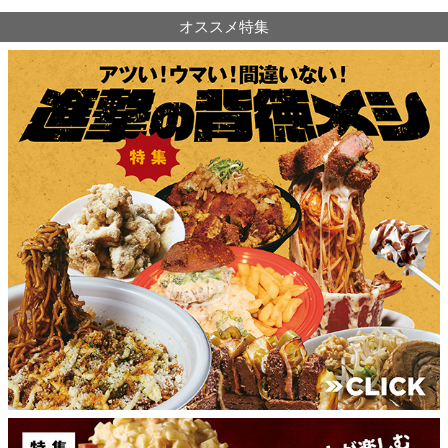
オススメ特集