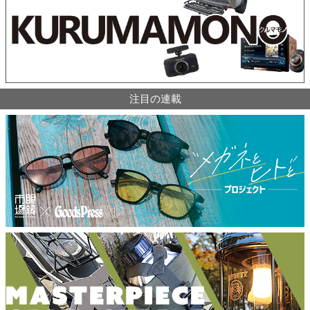
注目の連載