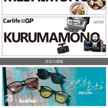
注目の連載