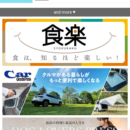
and more▼