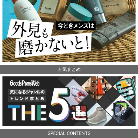
人気まとめ
SPECIAL CONTENTS