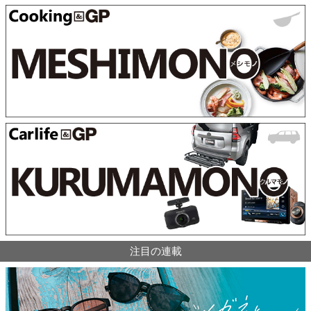
注目の連載