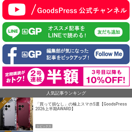
人気記事ランキング
1位
「買って損なし」の極上スマホ5選【GoodsPress
2026上半期AWARD】
トピックス