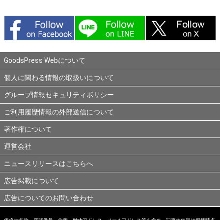
GoodsPress Webについて
個人に関わる情報の取扱いについて
グループ情報セキュリティポリシー
ご利用履歴情報の外部送信について
著作権について
運営会社
ニュースリリースはこちらへ
広告掲載について
広告についてのお問い合わせ