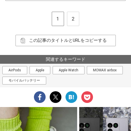
1
2
この記事のタイトルとURLをコピーする
関連するキーワード
AirPods
Apple
Apple Watch
MOMAX airbox
モバイルバッテリー