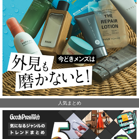
人気まとめ