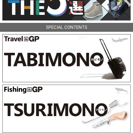
SPECIAL CONTENTS