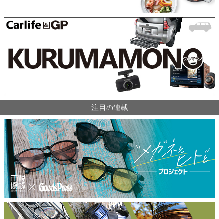
注目の連載