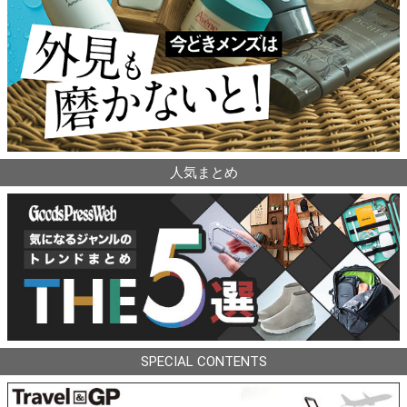
人気まとめ
SPECIAL CONTENTS