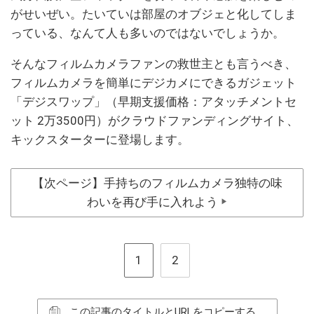
がせいぜい。たいていは部屋のオブジェと化してしま
っている、なんて人も多いのではないでしょうか。
そんなフィルムカメラファンの救世主とも言うべき、
フィルムカメラを簡単にデジカメにできるガジェット
「デジスワップ」（早期支援価格：アタッチメントセ
ット 2万3500円）がクラウドファンディングサイト、
キックスターターに登場します。
【次ページ】手持ちのフィルムカメラ独特の味
わいを再び手に入れよう
▶
1
2
この記事のタイトルとURLをコピーする