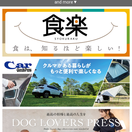
and more▼