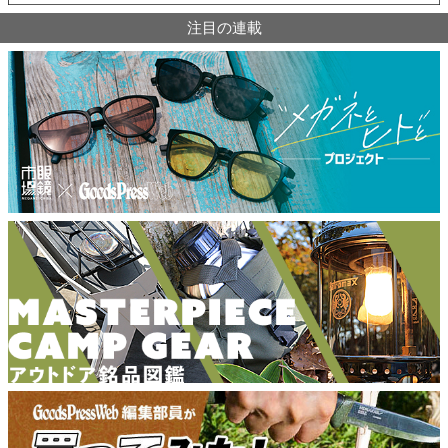
注目の連載