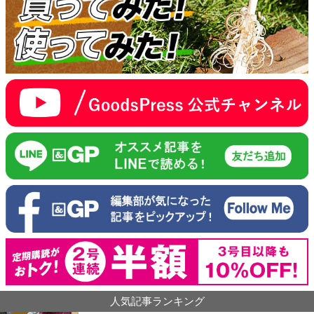
人気記事ランキング