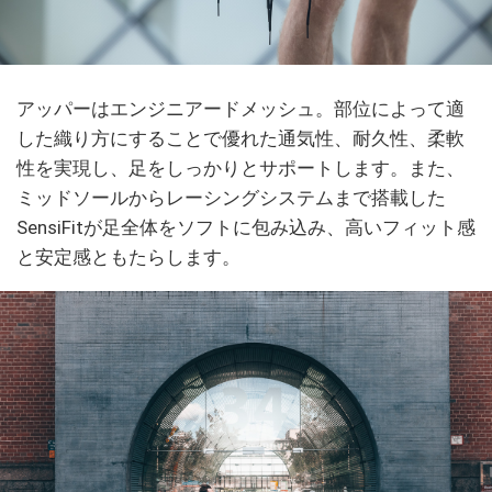
アッパーはエンジニアードメッシュ。部位によって適
した織り方にすることで優れた通気性、耐久性、柔軟
性を実現し、足をしっかりとサポートします。また、
ミッドソールからレーシングシステムまで搭載した
SensiFitが足全体をソフトに包み込み、高いフィット感
と安定感ともたらします。