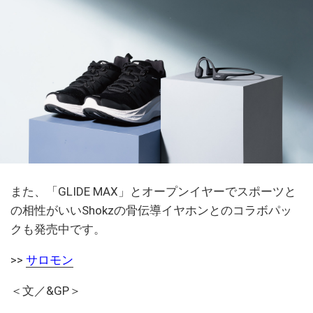
また、「GLIDE MAX」とオープンイヤーでスポーツと
の相性がいいShokzの骨伝導イヤホンとのコラボパッ
クも発売中です。
>>
サロモン
＜文／&GP＞