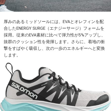
厚みのあるミッドソールには、EVAとオレフィンを配
合したENERGY SURGE（エナジーサージ）フォームを
採用。従来のEVA素材に比べて弾力性が5%アップし、
抜群のクッション性を発揮します。さらに、着地の衝
撃をすばやく吸収し、次の一歩のエネルギーへと変換
します。