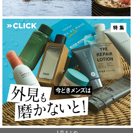
人気まとめ