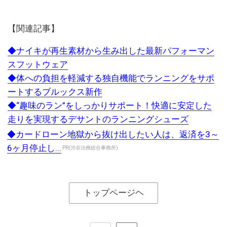
【関連記事】
◆ナイキが再生素材から生み出した最新パフォーマン
スフットウェア
◆体への負担を軽減する独自機能でランニングをサポ
ートするブルックス新作
◆“趣味のラン”をしっかりサポート！快適に安定した
走りを実現するデサントのランニングシューズ
◆カードローン地獄から抜け出したい人は、返済を3～
6ヶ月停止し...
PR(渋谷法務総合事務所)
トップページヘ