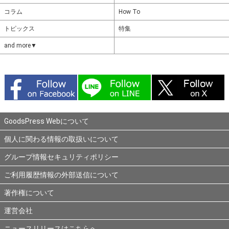
コラム
How To
トピックス
特集
and more▼
GoodsPress Webについて
個人に関わる情報の取扱いについて
グループ情報セキュリティポリシー
ご利用履歴情報の外部送信について
著作権について
運営会社
ニュースリリースはこちらへ