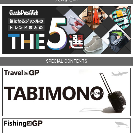
SPECIAL CONTENTS