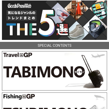
SPECIAL CONTENTS