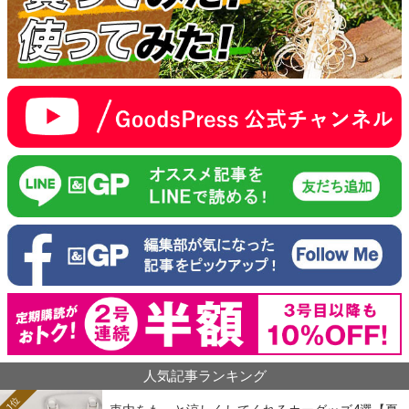
人気記事ランキング
1位