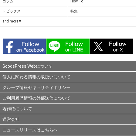
コラム
How To
トピックス
特集
and more▼
GoodsPress Webについて
個人に関わる情報の取扱いについて
グループ情報セキュリティポリシー
ご利用履歴情報の外部送信について
著作権について
運営会社
ニュースリリースはこちらへ