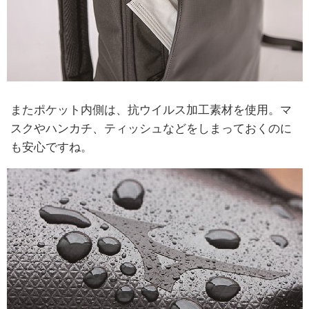
またポケット内側は、抗ウイルス加工素材を使用。マ
スクやハンカチ、ティッシュなどをしまっておくのに
も安心ですね。