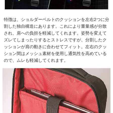
特徴は、ショルダーベルトのクッションを左右2つに分
割した独自構造にあります。これにより重量感が分散
され、肩への負担を軽減してくれます。姿勢を変えて
ズレてしまったりするとストレスですが、分割したク
ッションが肩の動きに合わせてフィット。左右のクッ
ション間はメッシュ素材を使用し通気性を高めている
ので、ムレも軽減してくれます。