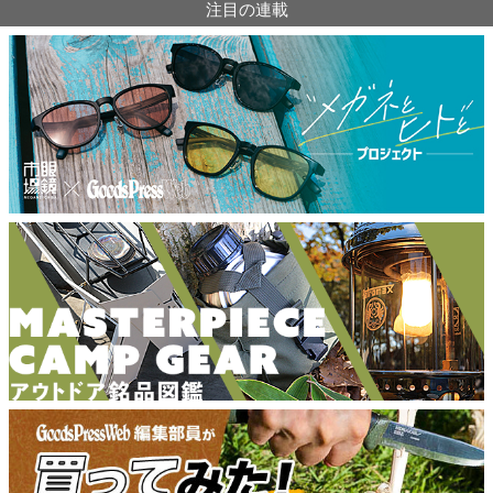
注目の連載