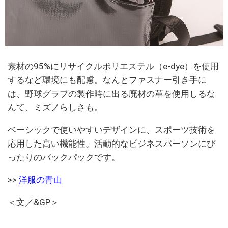
素材の95%にリサイクルポリエステル（e-dye）を使用
するなど環境にも配慮。なんとファスナー引き手に
は、野球グラブの製作時に出る廃材の革を使用しるな
んて、ミズノらしさも。
ベーシックで使いやすいデザインに、スポーツ技術を
応用した高い機能性。活動的なビジネスパーソンにぴ
ったりのバックパックです。
>>
洋服の青山
＜文／&GP＞