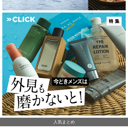
人気まとめ