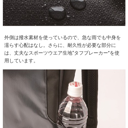
外側は撥水素材を使っているので、急な雨でも中身を
濡らす心配はなし。さらに、耐久性が必要な部分に
は、丈夫なスポーツウエア生地“タフブレーカー”を使
用しています。