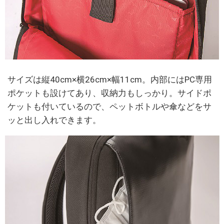
サイズは縦40cm×横26cm×幅11cm。内部にはPC専用
ポケットも設けてあり、収納力もしっかり。サイドポ
ケットも付いているので、ペットボトルや傘などをサ
ッと出し入れできます。