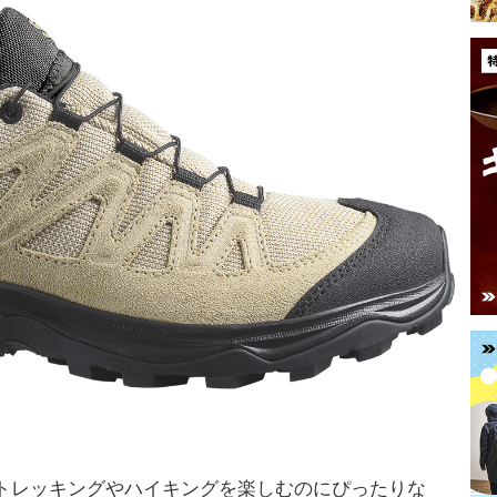
トレッキングやハイキングを楽しむのにぴったりな