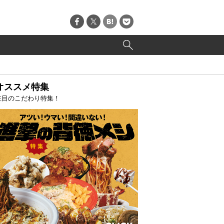
オススメ特集
注目のこだわり特集！