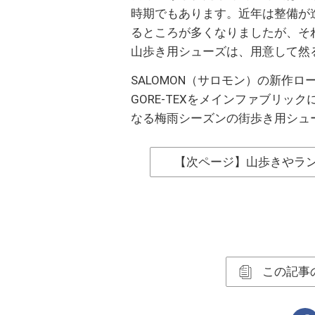
時期でもあります。近年は整備が
るところが多くなりましたが、そ
山歩き用シューズは、用意して然
SALOMON（サロモン）の新作
GORE-TEXをメインファブリ
なる梅雨シーズンの街歩き用シュ
【次ページ】山歩きやラ
この記事