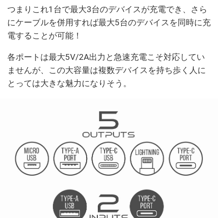
つまりこれ1台で最大3台のデバイスが充電でき、さら
にケーブルを併用すれば最大5台のデバイスを同時に充
電することが可能！
各ポートは最大5V/2A出力と急速充電こそ対応してい
ませんが、この大容量は複数デバイスを持ち歩く人に
とっては大きな魅力になりそう。