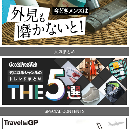
人気まとめ
SPECIAL CONTENTS