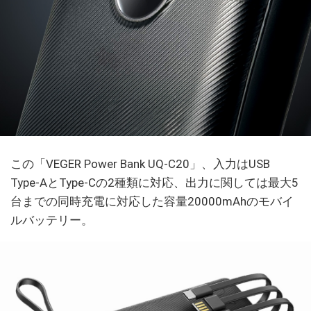
この「VEGER Power Bank UQ-C20」、入力はUSB
Type-AとType-Cの2種類に対応、出力に関しては最大5
台までの同時充電に対応した容量20000mAhのモバイ
ルバッテリー。