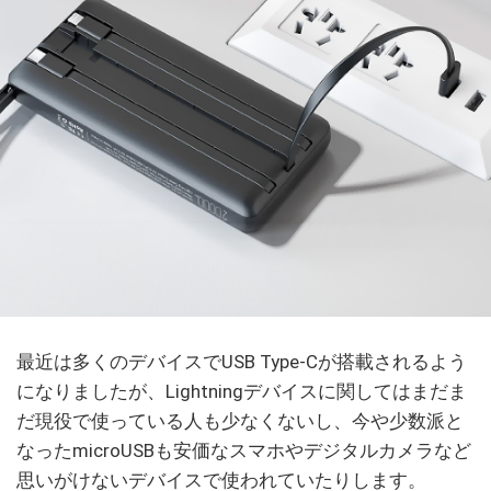
最近は多くのデバイスでUSB Type-Cが搭載されるよう
になりましたが、Lightningデバイスに関してはまだま
だ現役で使っている人も少なくないし、今や少数派と
なったmicroUSBも安価なスマホやデジタルカメラなど
思いがけないデバイスで使われていたりします。