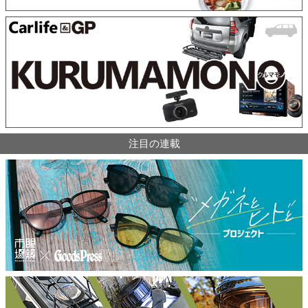
注目の連載