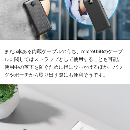
また5本ある内蔵ケーブルのうち、microUSBのケーブ
ルに関してはストラップとして使用することも可能。
使用中の落下を防ぐために指にひっかけるほか、バッ
グやポーチから取り出す際にも便利そうです。