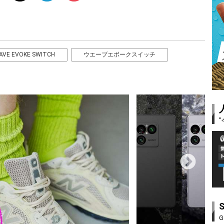
AVE EVOKE SWITCH
ウエーブエボークスイッチ
G