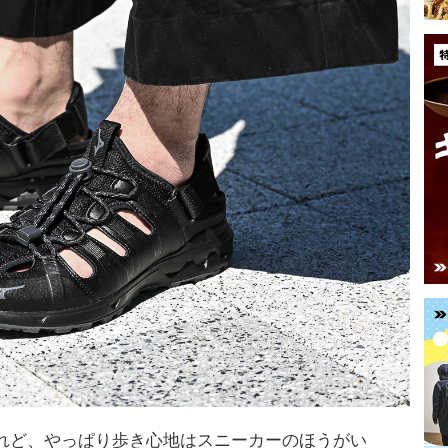
れど、やっぱり歩き心地はスニーカーのほうがい