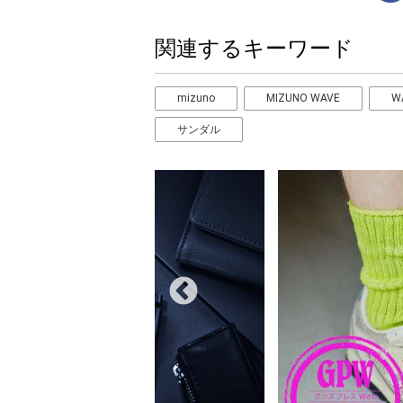
関連するキーワード
mizuno
MIZUNO WAVE
W
サンダル