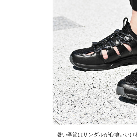
暑い季節はサンダルが心地いいけ