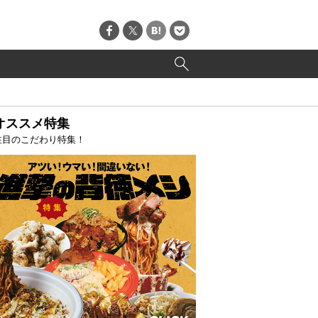
オススメ特集
注目のこだわり特集！