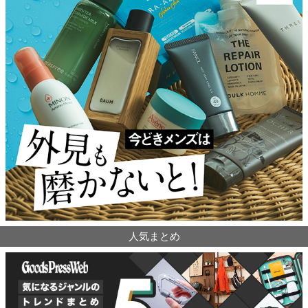
人気まとめ