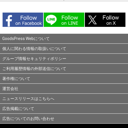
GoodsPress Webについて
個人に関わる情報の取扱いについて
グループ情報セキュリティポリシー
ご利用履歴情報の外部送信について
著作権について
運営会社
ニュースリリースはこちらへ
広告掲載について
広告についてのお問い合わせ