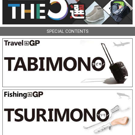
SPECIAL CONTENTS