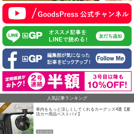
人気記事ランキング
1位
車内をもっと涼しくしてくれるカーグッズ4選【夏
活カー用品ベストバイ】
トピックス