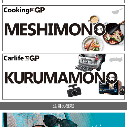
注目の連載