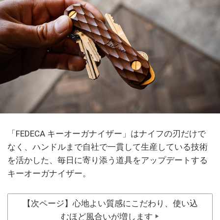
「FEDECA キーオーガナイザー」はナイフの刃だけで
なく、ハンドルまで自社で一貫して生産している技術
を活かした、毎日に寄り添う道具をアップデートする
キーオーガナイザー。
【次ページ】心地よい質感にこだわり、使い込
むほど風合いが増します
▶