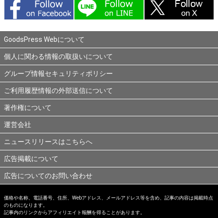
GoodsPress Webについて
個人に関わる情報の取扱いについて
グループ情報セキュリティポリシー
ご利用履歴情報の外部送信について
著作権について
運営会社
ニュースリリースはこちらへ
広告掲載について
広告についてのお問い合わせ
価格や名称、電話番号、住所、Webアドレス、メールアドレス等を含め、記事の内容は掲載時点
のものになります。
記事内のリンクからアフィリエイト報酬を得ることがあります。