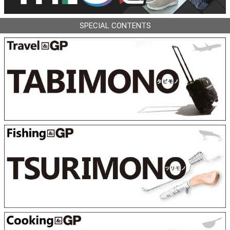
SPECIAL CONTENTS