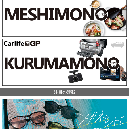
注目の連載