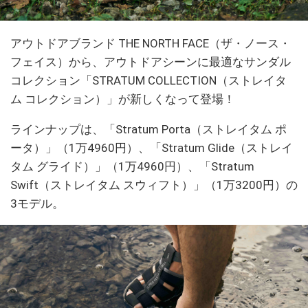
アウトドアブランド THE NORTH FACE（ザ・ノース・
フェイス）から、アウトドアシーンに最適なサンダル
コレクション「STRATUM COLLECTION（ストレイタ
ム コレクション）」が新しくなって登場！
ラインナップは、「Stratum Porta（ストレイタム ポ
ータ）」（1万4960円）、「Stratum Glide（ストレイ
タム グライド）」（1万4960円）、「Stratum
Swift（ストレイタム スウィフト）」（1万3200円）の
3モデル。