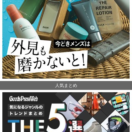
人気まとめ