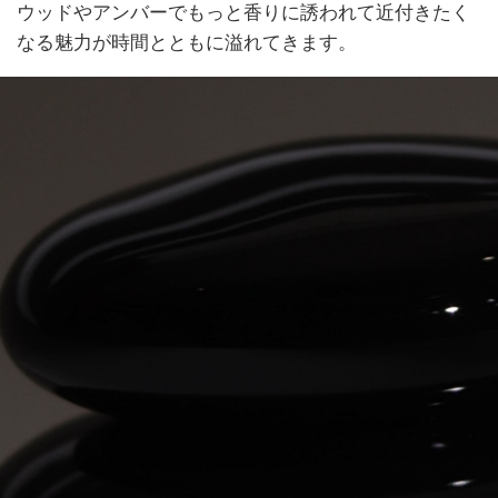
ウッドやアンバーでもっと香りに誘われて近付きたく
なる魅力が時間とともに溢れてきます。