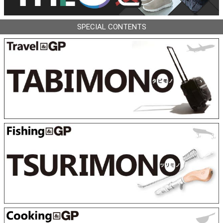
SPECIAL CONTENTS