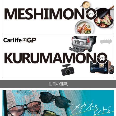
注目の連載