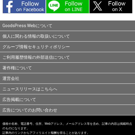
GoodsPress Webについて
個人に関わる情報の取扱いについて
グループ情報セキュリティポリシー
ご利用履歴情報の外部送信について
著作権について
運営会社
ニュースリリースはこちらへ
広告掲載について
広告についてのお問い合わせ
価格や名称、電話番号、住所、Webアドレス、メールアドレス等を含め、記事の内容は掲載時点
のものになります。
記事内のリンクからアフィリエイト報酬を得ることがあります。