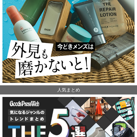
人気まとめ