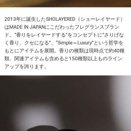
2013年に誕生したSHOLAYERED（ショーレイヤード）
はMADE IN JAPANにこだわったフレグランスブラン
ド。“香りをレイヤードする”をコンセプトに“さりげな
く香り、クセになる”、“Simple＝Luxury”という哲学を
もとにアイテムを展開。香りの種類は現時点で約40種
類、関連アイテムも含めると150種類以上ものライン
アップを誇ります。