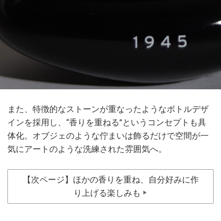
また、特徴的なストーンが重なったようなボトルデザ
インを採用し、“香りを重ねる”というコンセプトも具
体化。オブジェのような佇まいは飾るだけで空間が一
気にアートのような洗練された雰囲気へ。
【次ページ】ほかの香りを重ね、自分好みに作
り上げる楽しみも
▶