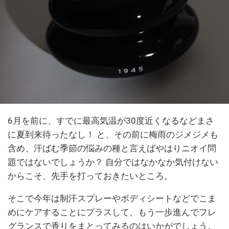
6月を前に、すでに最高気温が30度近くなるなどまさ
に夏到来待ったなし！ と、その前に梅雨のジメジメも
含め、汗ばむ季節の悩みの種と言えばやはりニオイ問
題ではないでしょうか？ 自分ではなかなか気付けない
からこそ、先手を打っておきたいところ。
そこで今年は制汗スプレーやボディシートなどでこま
めにケアすることにプラスして、もう一歩進んでフレ
グランスで香りをまとってみるのはいかがでしょう。