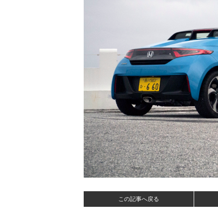
この記事へ戻る