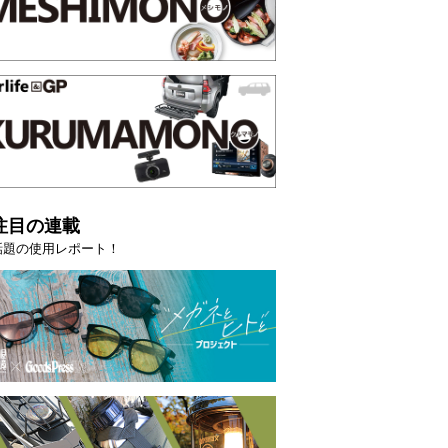
注目の連載
話題の使用レポート！