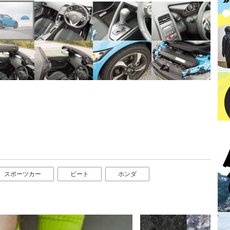
スポーツカー
ビート
ホンダ