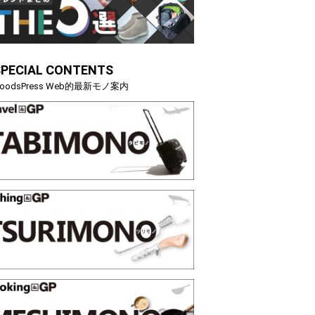
SPECIAL CONTENTS
oodsPress Web的最新モノ案内