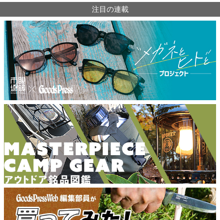
注目の連載