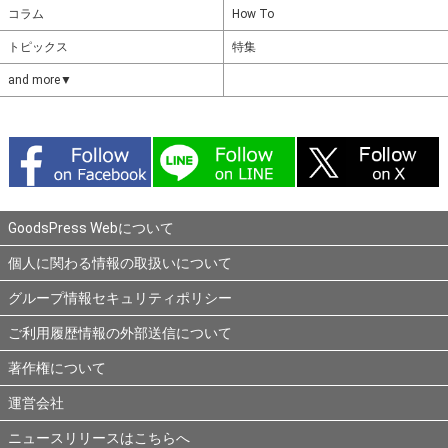
コラム
How To
トピックス
特集
and more▼
GoodsPress Webについて
個人に関わる情報の取扱いについて
グループ情報セキュリティポリシー
ご利用履歴情報の外部送信について
著作権について
運営会社
ニュースリリースはこちらへ