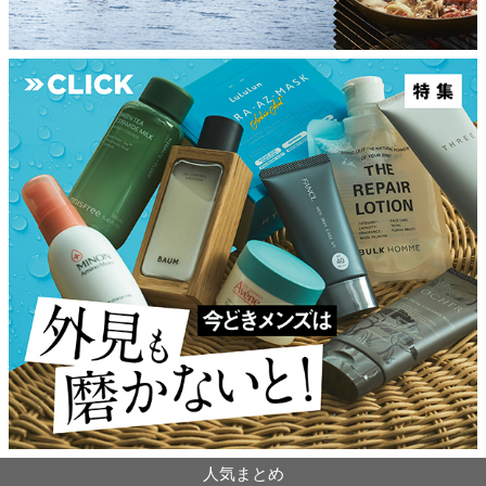
人気まとめ