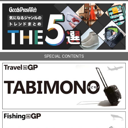
SPECIAL CONTENTS