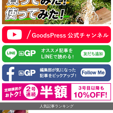
人気記事ランキング