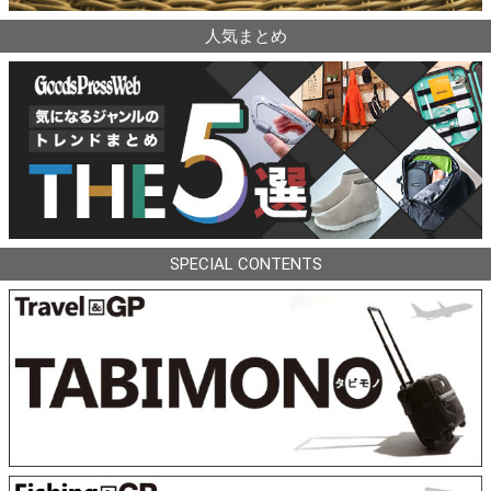
人気まとめ
SPECIAL CONTENTS