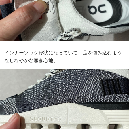
インナーソック形状になっていて、足を包み込むよう
なしなやかな履き心地。