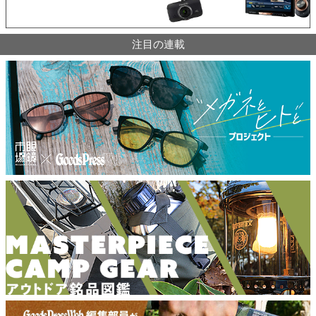
注目の連載