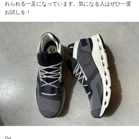
れられる一足になっています。気になる人はぜひ一度
お試しを！
On