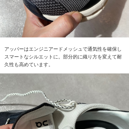
アッパーはエンジニアードメッシュで通気性を確保し
スマートなシルエットに。部分的に織り方を変えて耐
久性も高めています。