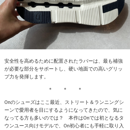
安全性を高めるために配置されたラバーは、最も補強
が必要な部分をサポートし、硬い地面での高いグリッ
プ力を発揮します。
＊ ＊ ＊
Onのシューズはここ最近、ストリート＆ランニングシ
ーンで愛用者を目にするようになってきたので、気に
なってる方も多いのでは？ 本作はOnでは初となるタ
ウンユース向けモデルで、On初心者にも手軽に取り入