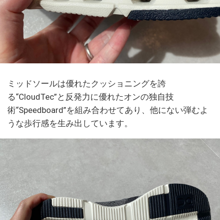
ミッドソールは優れたクッショニングを誇
る“CloudTec”と反発力に優れたオンの独自技
術“Speedboard”を組み合わせてあり、他にない弾むよ
うな歩行感を生み出しています。