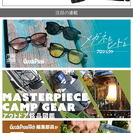
注目の連載