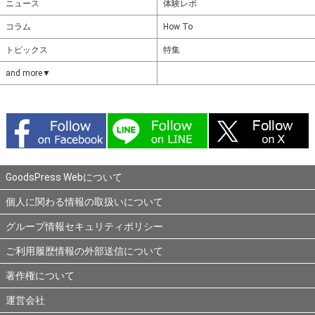
ニュース
体験レポ
コラム
How To
トピックス
特集
and more▼
GoodsPress Webについて
個人に関わる情報の取扱いについて
グループ情報セキュリティポリシー
ご利用履歴情報の外部送信について
著作権について
運営会社