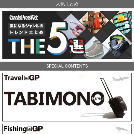
人気まとめ
SPECIAL CONTENTS