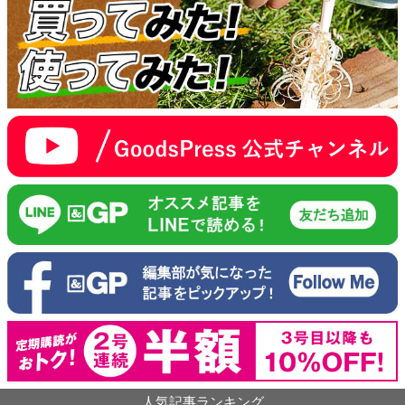
人気記事ランキング