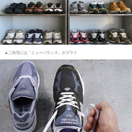
▲ご自宅には「ニューバランス」がズラリ