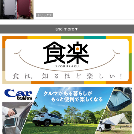
トピックス
and more▼