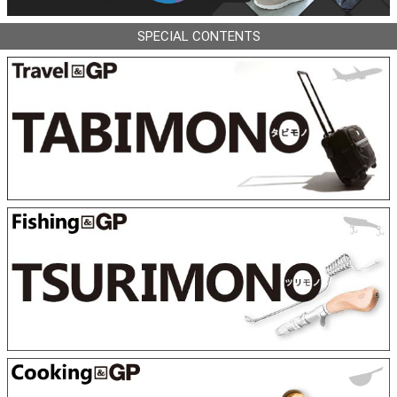
SPECIAL CONTENTS