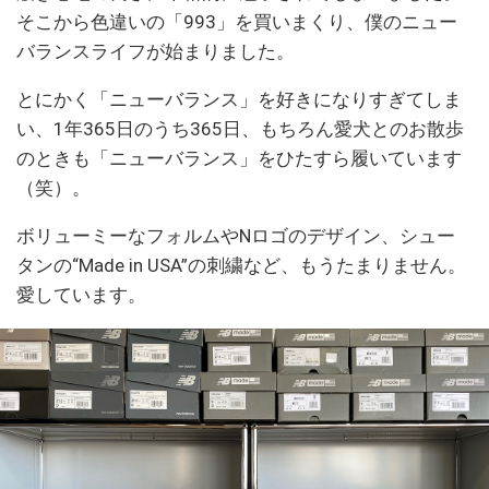
そこから色違いの「993」を買いまくり、僕のニュー
バランスライフが始まりました。
とにかく「ニューバランス」を好きになりすぎてしま
い、1年365日のうち365日、もちろん愛犬とのお散歩
のときも「ニューバランス」をひたすら履いています
（笑）。
ボリューミーなフォルムやNロゴのデザイン、シュー
タンの“Made in USA”の刺繍など、もうたまりません。
愛しています。