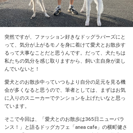
突然ですが、ファッション好きなドッグラバーズにと
って、気分が上がるモノを身に着けて愛犬とお散歩す
るって大事なことだと思うんです。だって、犬たちは
私たちの気分を感じ取りますから、飼い主自身が楽し
んでいないと！
愛犬とのお散歩中っていつもより自分の足元を見る機
会が多くなると思うので、筆者としては、まずはお気
に入りのスニーカーでテンションを上げたいなと思っ
ています。
そこで今回は、「愛犬とのお散歩は365日ニューバラ
ンス！」と語るドッグカフェ「anea cafe」の横町健さ