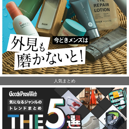
人気まとめ