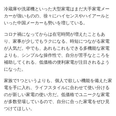
冷蔵庫や洗濯機といった大型家電はまだ大手家電メー
カーが強いものの、徐々にハイセンスやハイアールと
いった中国メーカーも勢いを増している。
コロナ禍になってからは在宅時間が増えたこともあ
り、家事が少しでもラクになる、時短につながる家電
が人気だ。中でも、あれもこれもできる多機能な家電
よりも、シンプルな操作性で、自分が苦手なところを
補助してくれる、低価格の便利家電が注目されるよう
になった。
家族で1つというよりも、個人で欲しい機能を備えた家
電を手に入れ、ライフスタイルに合わせて使い分ける
のが新しい家電の使い方だ。低価格でユニークな家電
が多数登場しているので、自分に合った家電をぜひ見
つけてほしい。