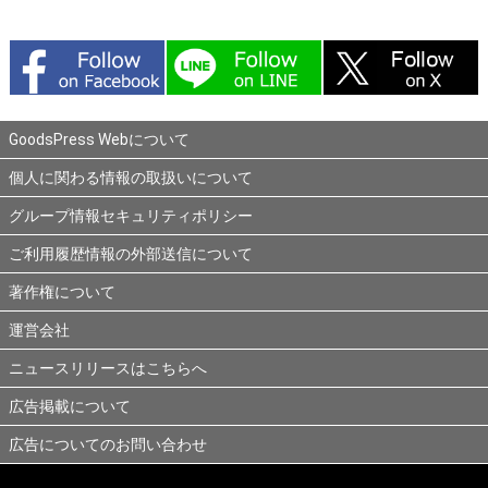
GoodsPress Webについて
個人に関わる情報の取扱いについて
グループ情報セキュリティポリシー
ご利用履歴情報の外部送信について
著作権について
運営会社
ニュースリリースはこちらへ
広告掲載について
広告についてのお問い合わせ