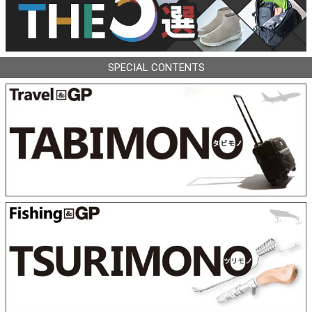
SPECIAL CONTENTS