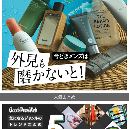
人気まとめ