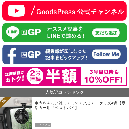
人気記事ランキング
1位
車内をもっと涼しくしてくれるカーグッズ4選【夏
活カー用品ベストバイ】
トピックス