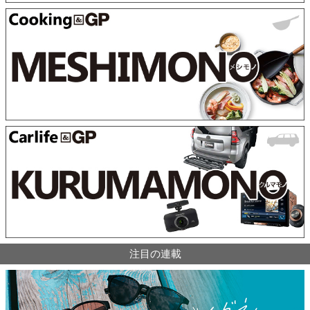
注目の連載