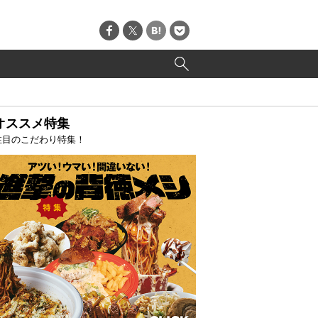
オススメ特集
注目のこだわり特集！