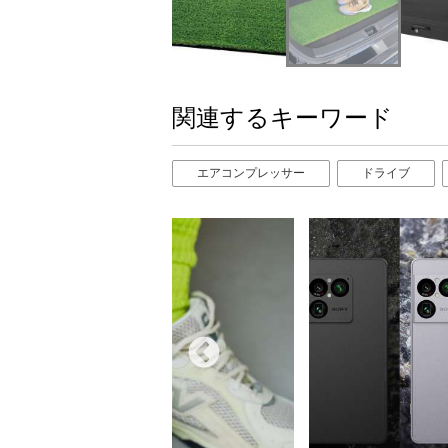
関連するキーワード
エアコンプレッサー
ドライブ