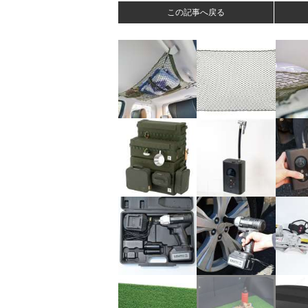
この記事へ戻る