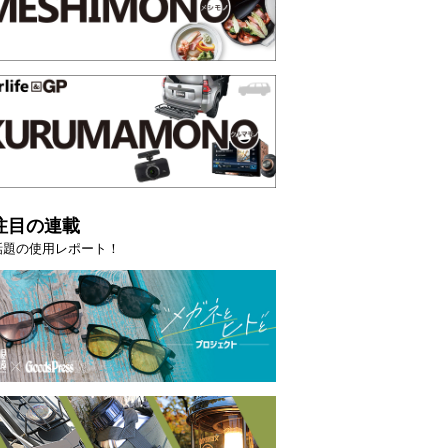
注目の連載
話題の使用レポート！