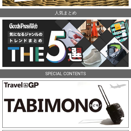
人気まとめ
SPECIAL CONTENTS