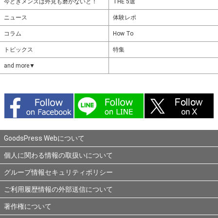
今どきメンズは外見も磨かないと！
THE 5選
ニュース
体験レポ
コラム
How To
トピックス
特集
and more▼
GoodsPress Webについて
個人に関わる情報の取扱いについて
グループ情報セキュリティポリシー
ご利用履歴情報の外部送信について
著作権について