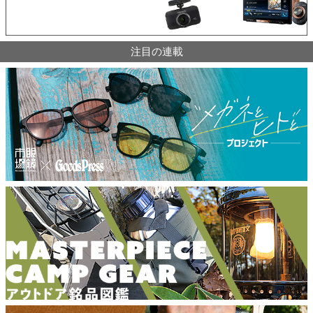
注目の連載