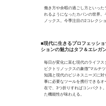
働き方や余暇の過ごし方といった
れるようになったカバンの世界。
ノックス。今季注目の2コレクシ
■現代に生きるプロフェッショナルのた
ションの魅力はタフ＆エレガ
毎日が変化に富む現代のライフス
ビクトリノックスの象徴“マルチ
知識と現代のビジネスニーズに対
事に必要なツールを携行できるオ
在で、3つ折りすればコンパクト
た機能性が味わえる。