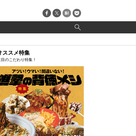
オススメ特集
注目のこだわり特集！