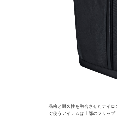
品格と耐久性を融合させたナイロ
ぐ使うアイテムは上部のフリップ