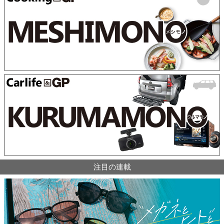
注目の連載