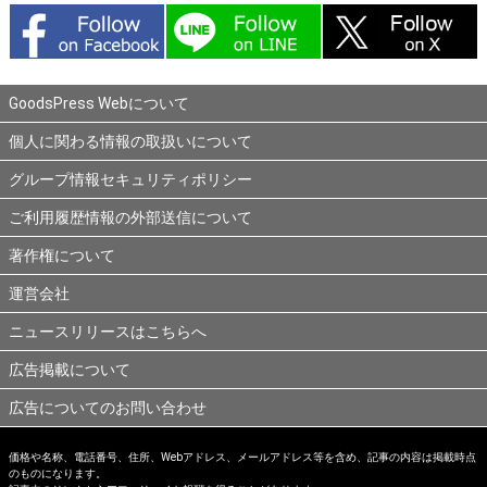
GoodsPress Webについて
個人に関わる情報の取扱いについて
グループ情報セキュリティポリシー
ご利用履歴情報の外部送信について
著作権について
運営会社
ニュースリリースはこちらへ
広告掲載について
広告についてのお問い合わせ
価格や名称、電話番号、住所、Webアドレス、メールアドレス等を含め、記事の内容は掲載時点
のものになります。