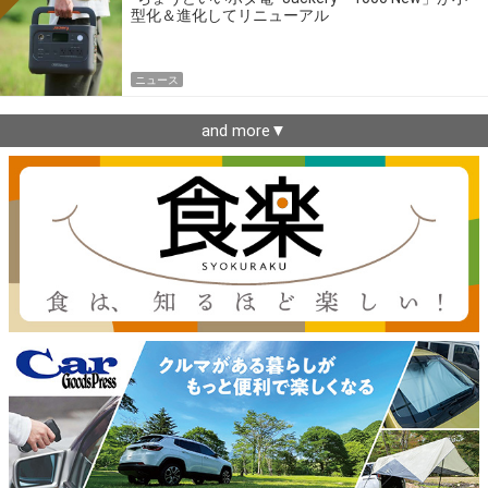
型化＆進化してリニューアル
ニュース
and more▼