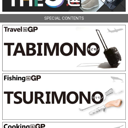
SPECIAL CONTENTS