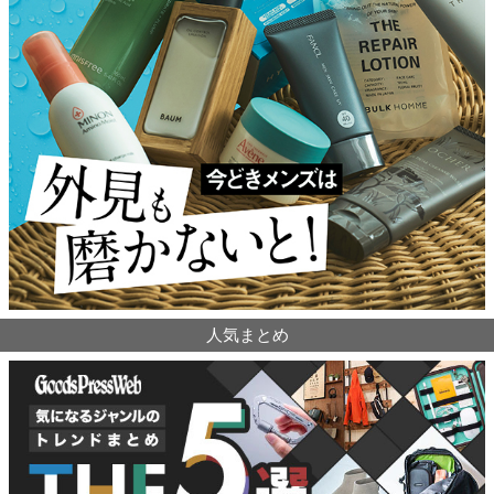
人気まとめ