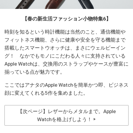
【春の新生活ファッション小物特集6】
時刻を知るという時計機能は当然のこと、通信機能や
フィットネス機能、さらに健康や安全を守る機能まで
搭載したスマートウオッチは、まさにウェルビーイン
グ！ なかでもモノにこだわる人々に支持されている
Apple Watchは、交換用のストラップやケースが豊富に
揃っている点が魅力です。
ここではアナタのApple Watchを簡単かつ即、ビジネス
顔に変えてくれる5作を集めました。
【次ページ】レザーからメタルまで。Apple
Watchを格上げしよう！
▶