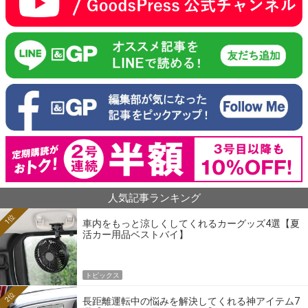
人気記事ランキング
1位
車内をもっと涼しくしてくれるカーグッズ4選【夏
活カー用品ベストバイ】
トピックス
2位
長距離運転中の悩みを解決してくれる神アイテム7