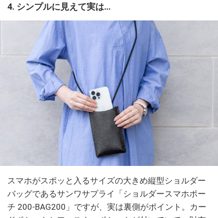
4. シンプルに見えて実は…
スマホがスポッと入るサイズの大きめ縦型ショルダー
バッグであるサンワサプライ「ショルダースマホポー
チ 200-BAG200」ですが、実は裏側がポイント。カー