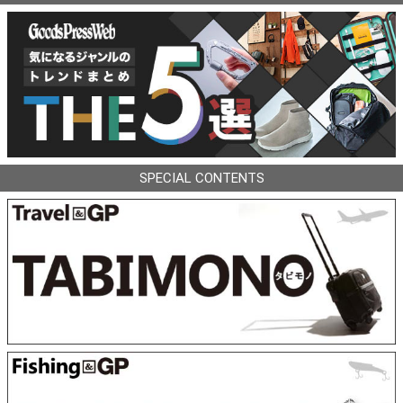
SPECIAL CONTENTS