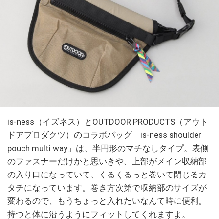
is-ness（イズネス）とOUTDOOR PRODUCTS（アウト
ドアプロダクツ）のコラボバッグ「is-ness shoulder
pouch multi way」は、半円形のマチなしタイプ。表側
のファスナーだけかと思いきや、上部がメイン収納部
の入り口になっていて、くるくるっと巻いて閉じるカ
タチになっています。巻き方次第で収納部のサイズが
変わるので、もうちょっと入れたいなんて時に便利。
持つと体に沿うようにフィットしてくれますよ。