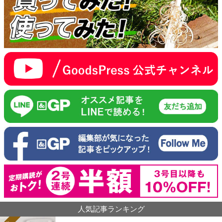
人気記事ランキング