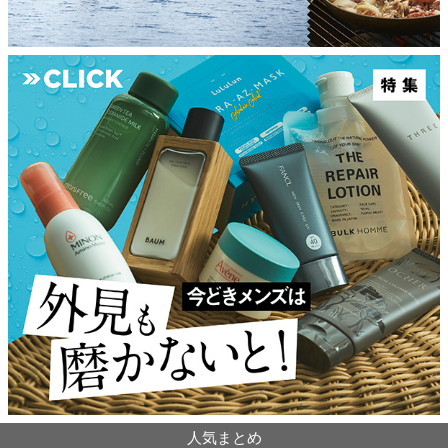
人気まとめ