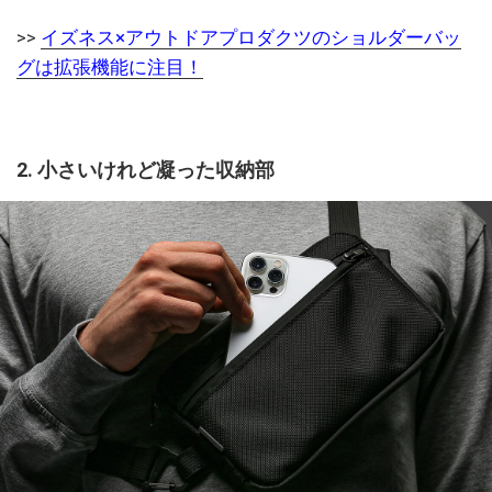
>>
イズネス×アウトドアプロダクツのショルダーバッ
グは拡張機能に注目！
2. 小さいけれど凝った収納部