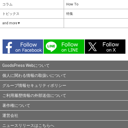
コラム
How To
トピックス
特集
and more▼
GoodsPress Webについて
個人に関わる情報の取扱いについて
グループ情報セキュリティポリシー
ご利用履歴情報の外部送信について
著作権について
運営会社
ニュースリリースはこちらへ