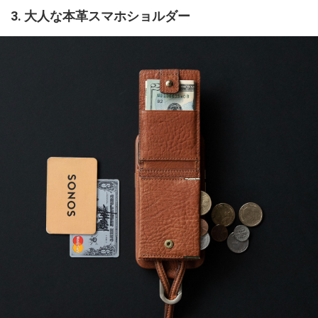
3. 大人な本革スマホショルダー