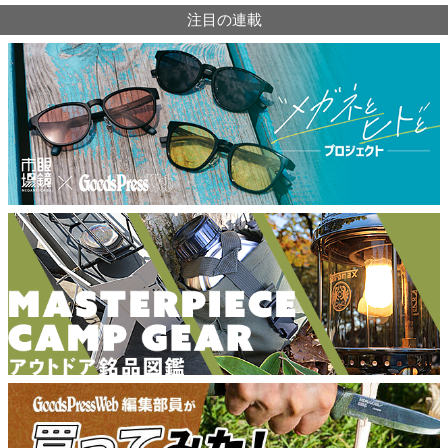
注目の連載