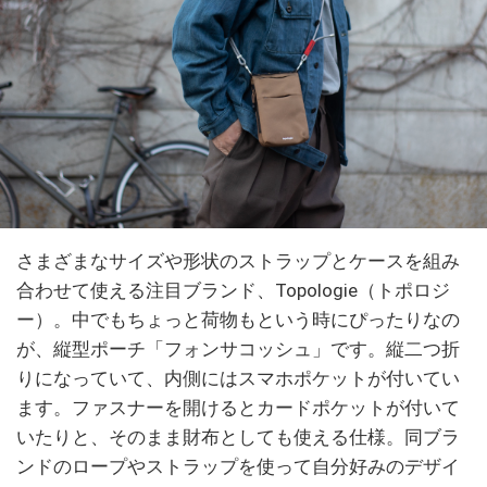
さまざまなサイズや形状のストラップとケースを組み
合わせて使える注目ブランド、Topologie（トポロジ
ー）。中でもちょっと荷物もという時にぴったりなの
が、縦型ポーチ「フォンサコッシュ」です。縦二つ折
りになっていて、内側にはスマホポケットが付いてい
ます。ファスナーを開けるとカードポケットが付いて
いたりと、そのまま財布としても使える仕様。同ブラ
ンドのロープやストラップを使って自分好みのデザイ