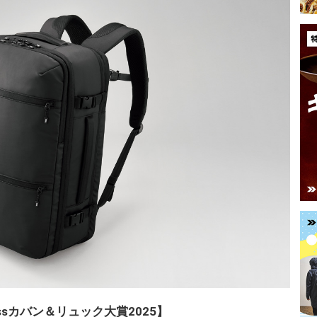
ressカバン＆リュック大賞2025】