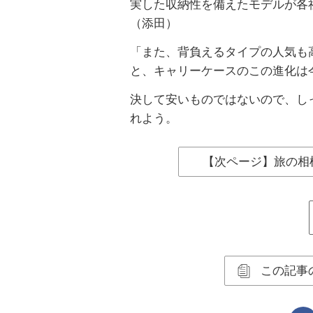
実した収納性を備えたモデルが各
（添田）
「また、背負えるタイプの人気も
と、キャリーケースのこの進化は
決して安いものではないので、し
れよう。
【次ページ】旅の相
この記事