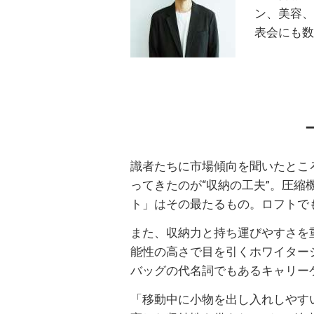
ン、美容、
表会にも
識者たちに市場傾向を聞いたとこ
ってきたのが“収納の工夫”。圧
ト」はその最たるもの。ロフトで
また、収納力と持ち運びやすさを
能性の高さで目を引くホワイター
バッグの代名詞でもあるキャリー
「移動中に小物を出し入れしやす