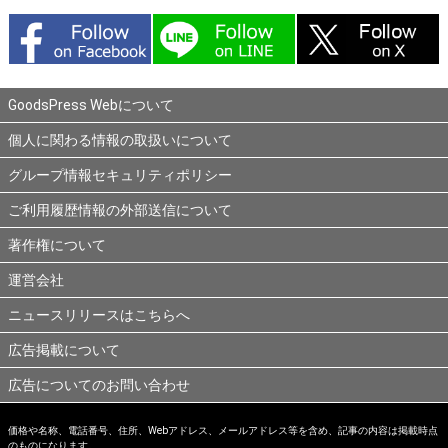
GoodsPress Webについて
個人に関わる情報の取扱いについて
グループ情報セキュリティポリシー
ご利用履歴情報の外部送信について
著作権について
運営会社
ニュースリリースはこちらへ
広告掲載について
広告についてのお問い合わせ
価格や名称、電話番号、住所、Webアドレス、メールアドレス等を含め、記事の内容は掲載時点
のものになります。