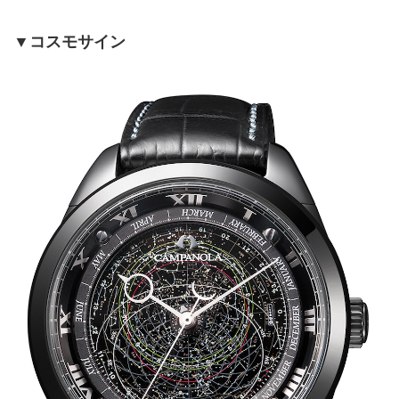
▼コスモサイン