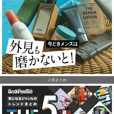
人気まとめ