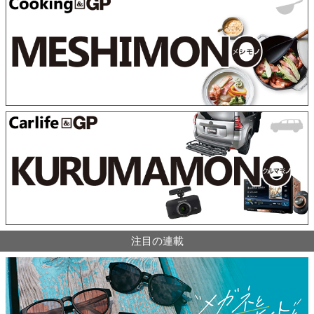
注目の連載