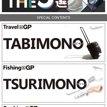
SPECIAL CONTENTS