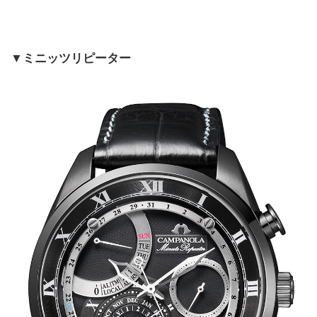
▼ミニッツリピーター