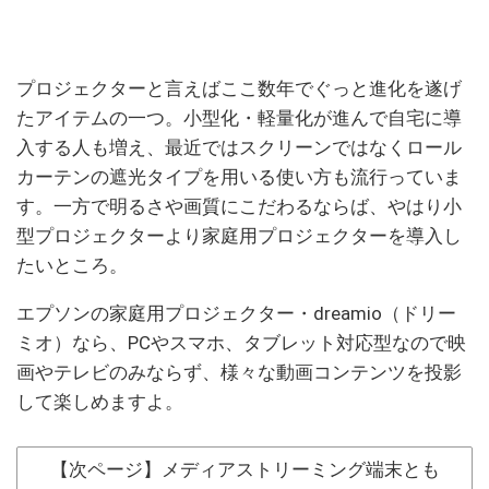
プロジェクターと言えばここ数年でぐっと進化を遂げ
たアイテムの一つ。小型化・軽量化が進んで自宅に導
入する人も増え、最近ではスクリーンではなくロール
カーテンの遮光タイプを用いる使い方も流行っていま
す。一方で明るさや画質にこだわるならば、やはり小
型プロジェクターより家庭用プロジェクターを導入し
たいところ。
エプソンの家庭用プロジェクター・dreamio（ドリー
ミオ）なら、PCやスマホ、タブレット対応型なので映
画やテレビのみならず、様々な動画コンテンツを投影
して楽しめますよ。
【次ページ】メディアストリーミング端末とも