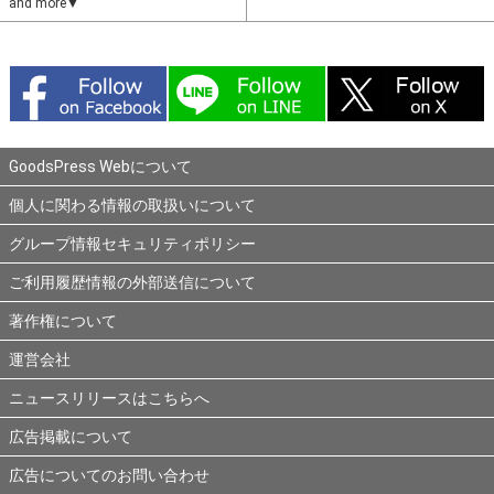
and more▼
GoodsPress Webについて
個人に関わる情報の取扱いについて
グループ情報セキュリティポリシー
ご利用履歴情報の外部送信について
著作権について
運営会社
ニュースリリースはこちらへ
広告掲載について
広告についてのお問い合わせ