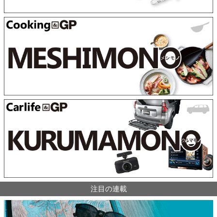
注目の連載