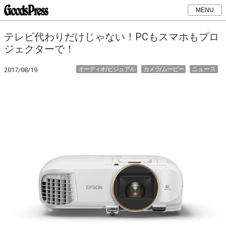
MENU
テレビ代わりだけじゃない！PCもスマホもプロ
ジェクターで！
オーディオ/ビジュアル
カメラ/ムービー
ニュース
2017/08/19