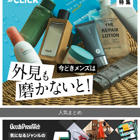
人気まとめ