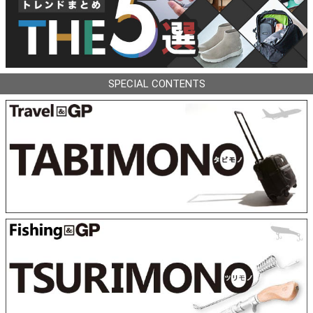
SPECIAL CONTENTS