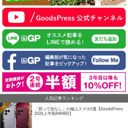
人気記事ランキング
1位
「買って損なし」の極上スマホ5選【GoodsPress
2026上半期AWARD】