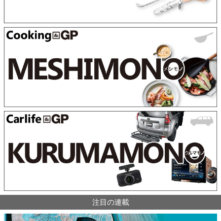
注目の連載