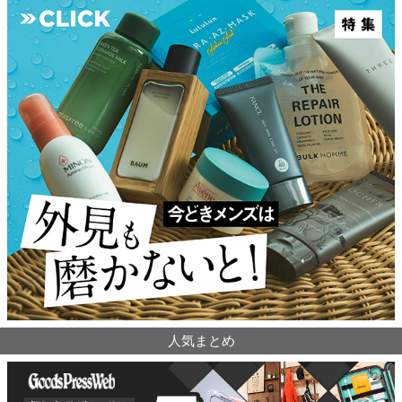
人気まとめ