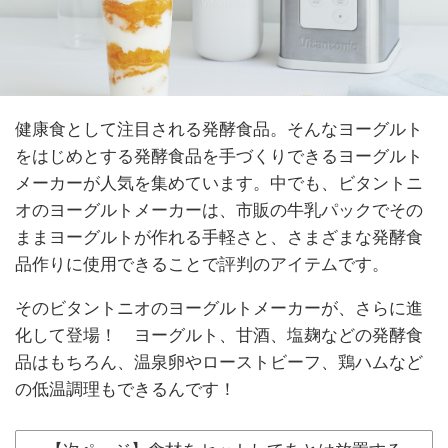
健康食として注目される発酵食品。そんなヨーグルト
をはじめとする発酵食品を手づくりできるヨーグルト
メーカーが人気を集めています。中でも、ビタントニ
オのヨーグルトメーカーは、市販の牛乳パックでその
ままヨーグルトが作れる手軽さと、さまざまな発酵食
品作りに使用できることで評判のアイテムです。
そのビタントニオのヨーグルトメーカーが、さらに進
化して登場！ ヨーグルト、甘酒、塩麹などの発酵食
品はもちろん、温泉卵やローストビーフ、鶏ハムなど
の低温調理もできるんです！