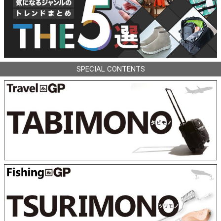
SPECIAL CONTENTS