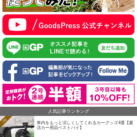
人気記事ランキング
1位
車内をもっと涼しくしてくれるカーグッズ4選【夏
活カー用品ベストバイ】