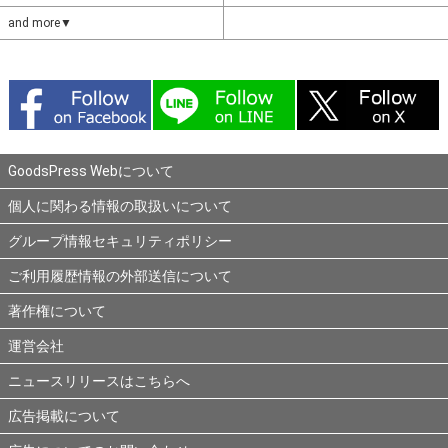
and more▼
GoodsPress Webについて
個人に関わる情報の取扱いについて
グループ情報セキュリティポリシー
ご利用履歴情報の外部送信について
著作権について
運営会社
ニュースリリースはこちらへ
広告掲載について