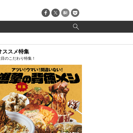
オススメ特集
注目のこだわり特集！