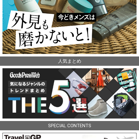
人気まとめ
SPECIAL CONTENTS