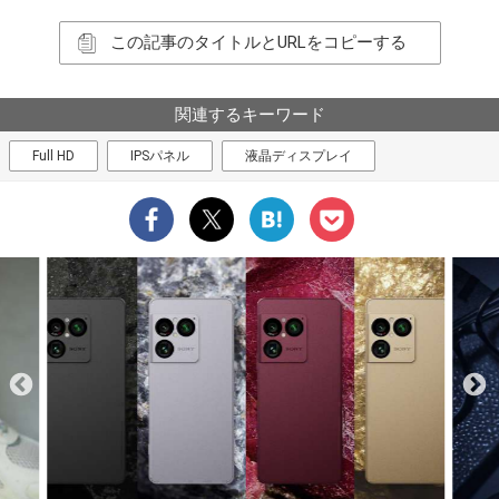
この記事のタイトルとURLをコピーする
関連するキーワード
Full HD
IPSパネル
液晶ディスプレイ