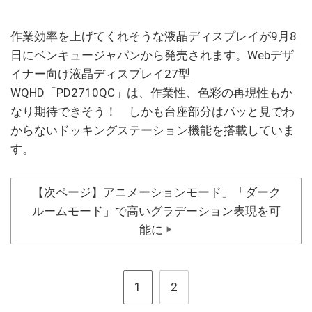
作業効率を上げてくれそうな液晶ディスプレイが9月8
日にベンキュージャパンから発売されます。Webデザ
イナー向け液晶ディスプレイ27型
WQHD「PD2710QC」は、作業性、色彩の再現性もか
なり期待できそう！ しかも台座部分はパッと見でわ
からないドッキングステーション機能を搭載していま
す。
【次ページ】アニメーションモード」「ダーク
ルームモード」で高いグラデーション表現を可
能に
▶
1
2