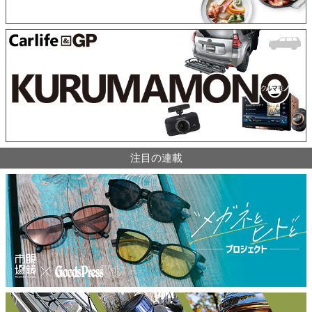
注目の連載