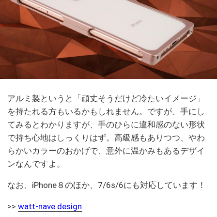
アルミ製というと「頑丈そうだけど冷たいイメージ」
を持たれる方もいるかもしれません。ですが、手にし
てみるとわかりますが、手のひらに違和感のない形状
で持ち心地はしっくりはず。高級感もありつつ、やわ
らかいカラーのおかげで、意外に温かみもあるデザイ
ンなんですよ。
なお、iPhone８のほか、7/6s/6にも対応しています！
>>
watt-nave design