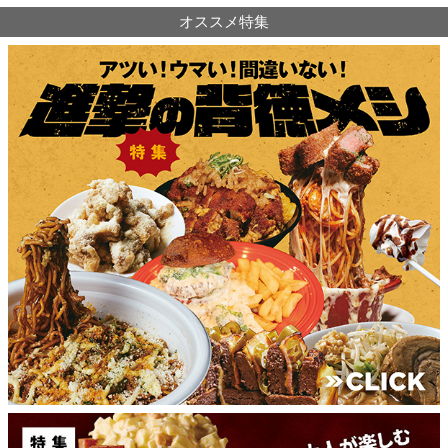
オススメ特集