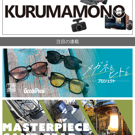
注目の連載