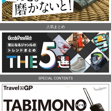
人気まとめ
SPECIAL CONTENTS