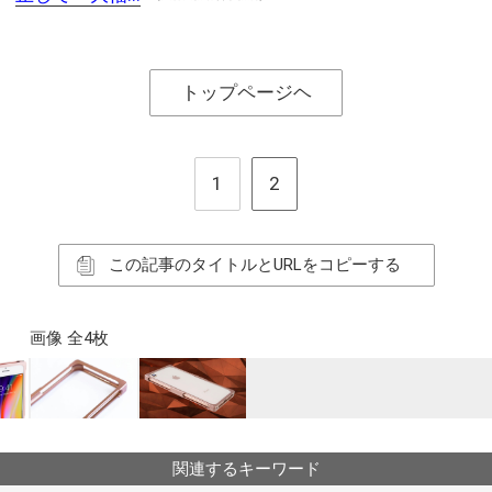
トップページヘ
1
2
この記事のタイトルとURLをコピーする
画像 全4枚
関連するキーワード