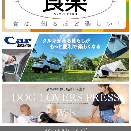
スペシャルレコメンド