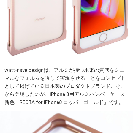
watt-nave designは、アルミが持つ本来の質感をミニ
マルなフォルムを通して実現させることをコンセプト
として掲げている日本製のプロダクトブランド。そこ
から登場したのが、iPhone 8用アルミバンパーケース
新色「RECTA for iPhone8 コッパーゴールド」です。