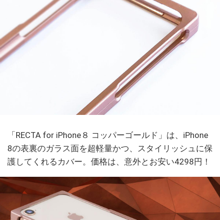
「RECTA for iPhone８ コッパーゴールド」は、iPhone
8の表裏のガラス面を超軽量かつ、スタイリッシュに保
護してくれるカバー。価格は、意外とお安い4298円！