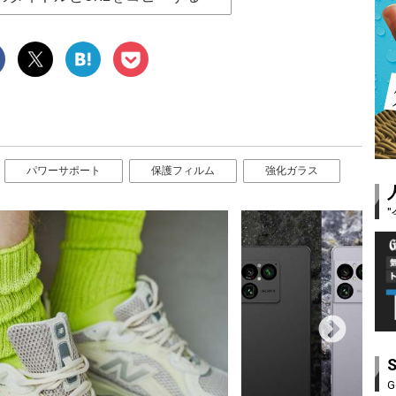
パワーサポート
保護フィルム
強化ガラス
G