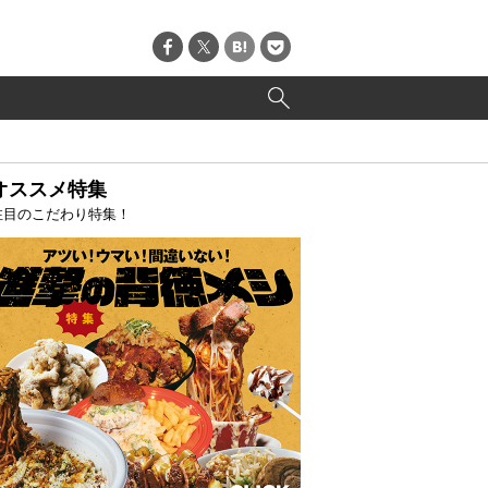
オススメ特集
注目のこだわり特集！