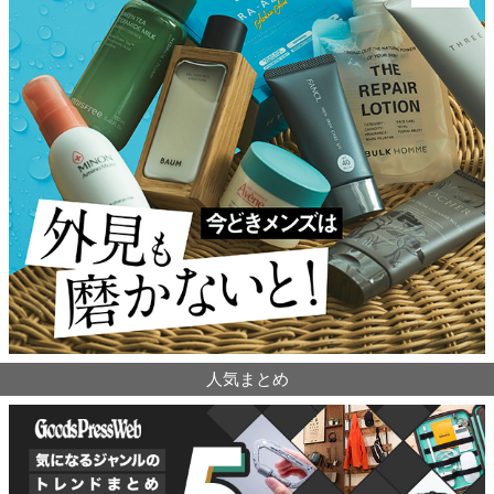
人気まとめ