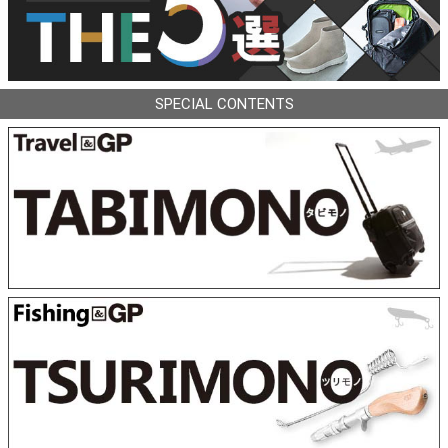
SPECIAL CONTENTS