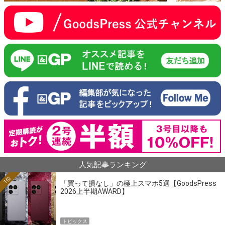
人気記事ランキング
1位
「買って損なし」の極上スマホ5選【GoodsPress
2026上半期AWARD】
トピックス