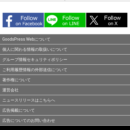
GoodsPress Webについて
個人に関わる情報の取扱いについて
グループ情報セキュリティポリシー
ご利用履歴情報の外部送信について
著作権について
運営会社
ニュースリリースはこちらへ
広告掲載について
広告についてのお問い合わせ