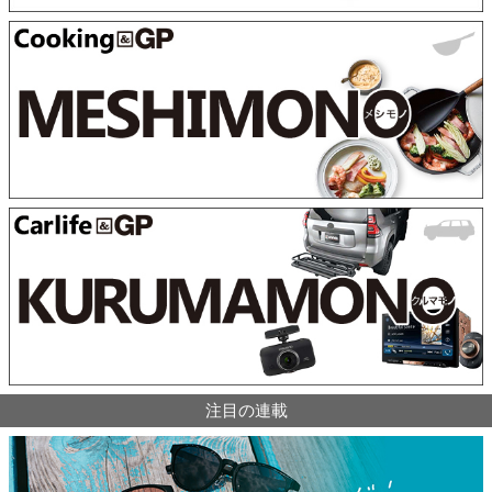
注目の連載