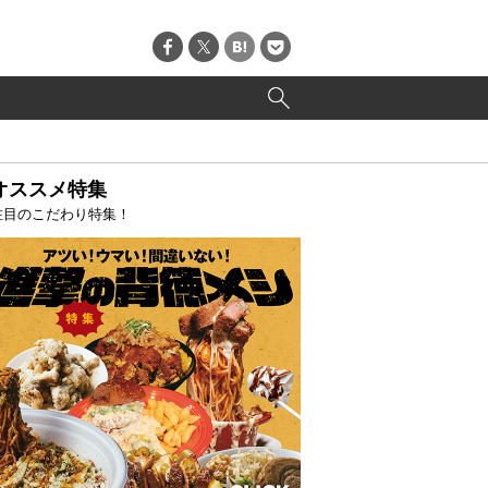
オススメ特集
注目のこだわり特集！