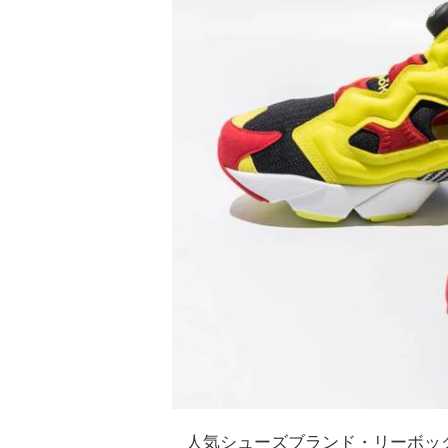
人気シューズブランド・リーボッ