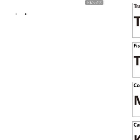
トピックス