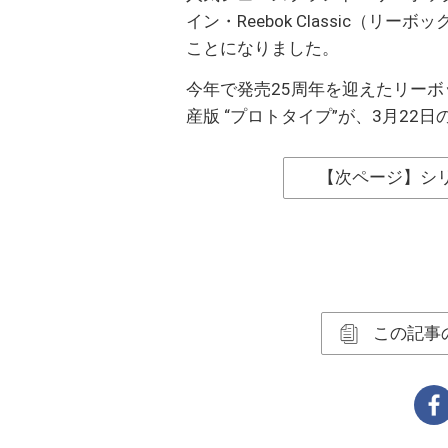
イン・Reebok Classic（
ことになりました。
今年で発売25周年を迎えたリーボック
産版 “プロトタイプ”が、3月22
【次ページ】シリ
この記事