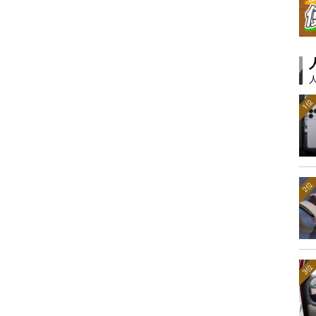
1位
2位
3位