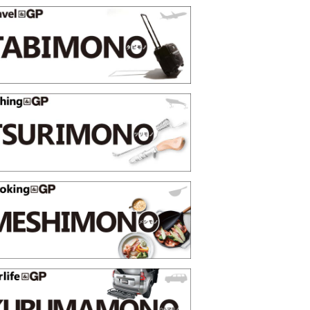
トピックス