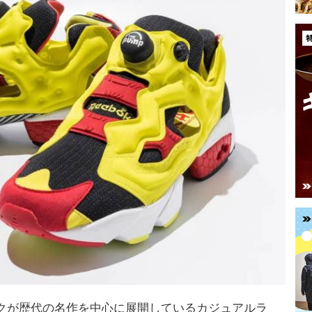
クが歴代の名作を中心に展開しているカジュアルラ