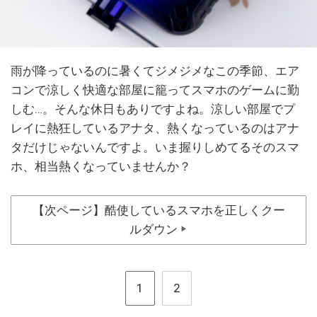
雨が降っているのに暑くてジメジメなこの季節、エア
コンで涼しく快適な部屋に籠ってスマホのゲームに勤
しむ…。そんな休日もありですよね。涼しい部屋でプ
レイに熱狂しているアナタ、熱くなっているのはアナ
タだけじゃないんですよ。いま握りしめてるそのスマ
ホ、相当熱くなっていませんか？
【次ページ】酷使しているスマホを正しくクー
ルダウン
▶
1
2