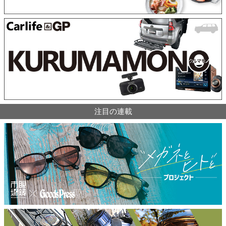
注目の連載