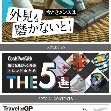
人気まとめ
SPECIAL CONTENTS