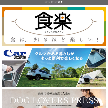
and more▼