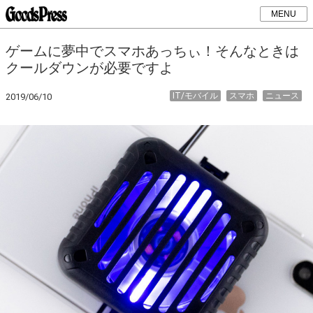
MENU
ゲームに夢中でスマホあっちぃ！そんなときは
クールダウンが必要ですよ
IT/モバイル
スマホ
ニュース
2019/06/10