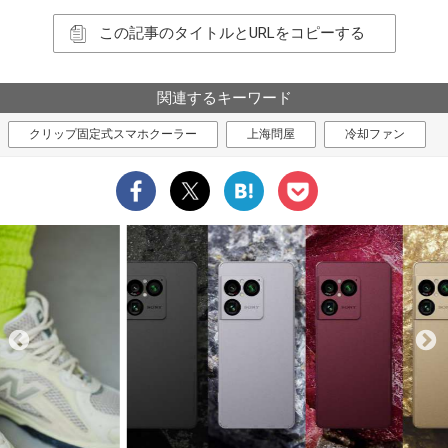
この記事のタイトルとURLをコピーする
関連するキーワード
クリップ固定式スマホクーラー
上海問屋
冷却ファン