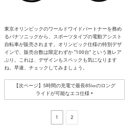
東京オリンピックのワールドワイドパートナーを務め
るパナソニックから、スポーツタイプの電動アシスト
自転車が販売されます。オリンピック仕様の特別デザ
インで、販売台数は限定わずか “100台” という激レア
ぶり。これは、デザインもスペックも気になります
ね。早速、チェックしてみましょう。
【次ページ】5時間の充電で最長85㎞のロング
ライドが可能なエコ仕様
▶
1
2