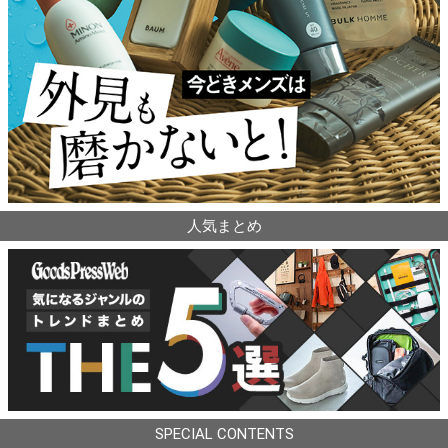
人気まとめ
SPECIAL CONTENTS