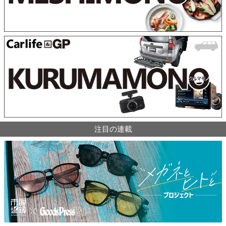
注目の連載