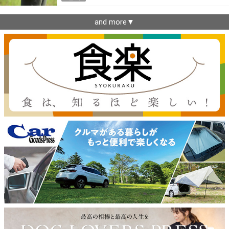
and more▼