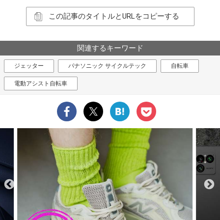
この記事のタイトルとURLをコピーする
関連するキーワード
ジェッター
パナソニック サイクルテック
自転車
電動アシスト自転車