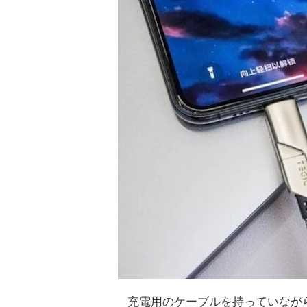
充電用のケーブルを持っていなが