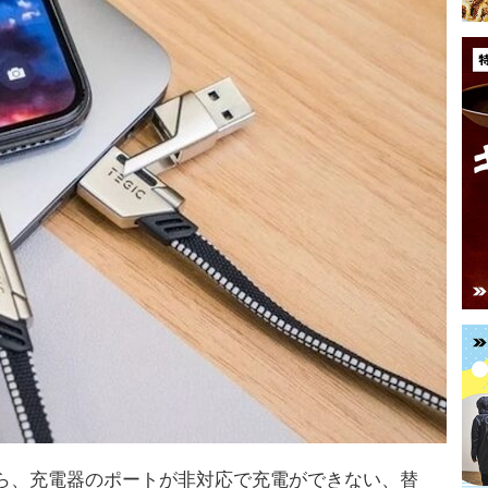
ら、充電器のポートが非対応で充電ができない、替