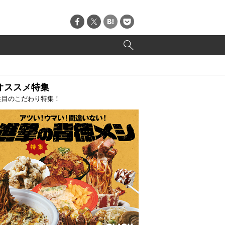
オススメ特集
注目のこだわり特集！