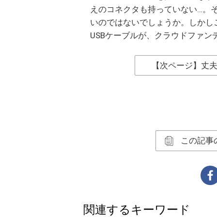
えのコネクタも持っていない…。
いのではないでしょうか。しかし
USBケーブルが、クラウドファンデ
【次ページ】丈
この記事
関連するキーワード