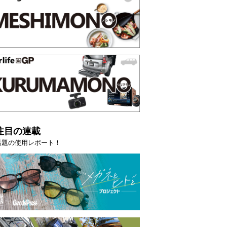
注目の連載
話題の使用レポート！