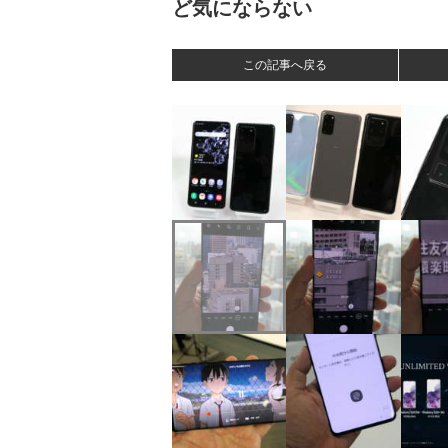
ど気にならない
この記事へ戻る