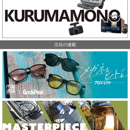
注目の連載