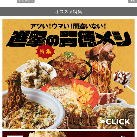
トピックス
PR
オススメ特集