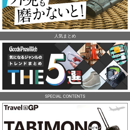
人気まとめ
SPECIAL CONTENTS