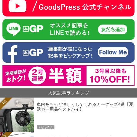
人気記事ランキング
1位
車内をもっと涼しくしてくれるカーグッズ4選【夏
活カー用品ベストバイ】
トピックス
2位