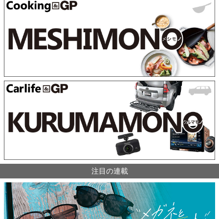
注目の連載