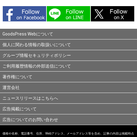
GoodsPress Webについて
個人に関わる情報の取扱いについて
グループ情報セキュリティポリシー
ご利用履歴情報の外部送信について
著作権について
運営会社
ニュースリリースはこちらへ
広告掲載について
広告についてのお問い合わせ
価格や名称、電話番号、住所、Webアドレス、メールアドレス等を含め、記事の内容は掲載時点