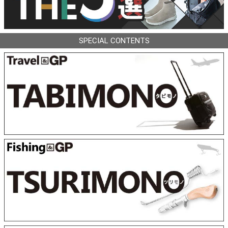
SPECIAL CONTENTS