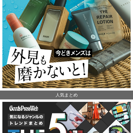
人気まとめ