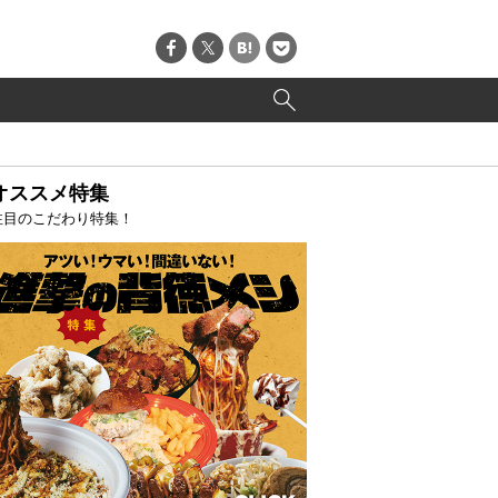
オススメ特集
注目のこだわり特集！