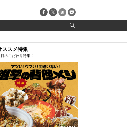
オススメ特集
注目のこだわり特集！